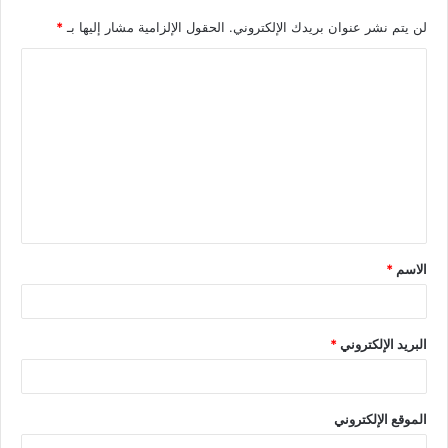
لن يتم نشر عنوان بريدك الإلكتروني.
الحقول الإلزامية مشار إليها بـ
*
الاسم
*
البريد الإلكتروني
*
الموقع الإلكتروني