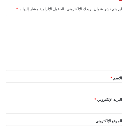
لن يتم نشر عنوان بريدك الإلكتروني.
الحقول الإلزامية مشار إليها بـ
*
الاسم
*
البريد الإلكتروني
*
الموقع الإلكتروني