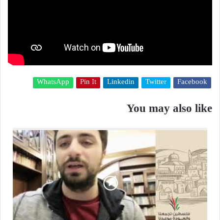
WhatsApp
Pin It
Linkedin
Twitter
Facebook
You may also like