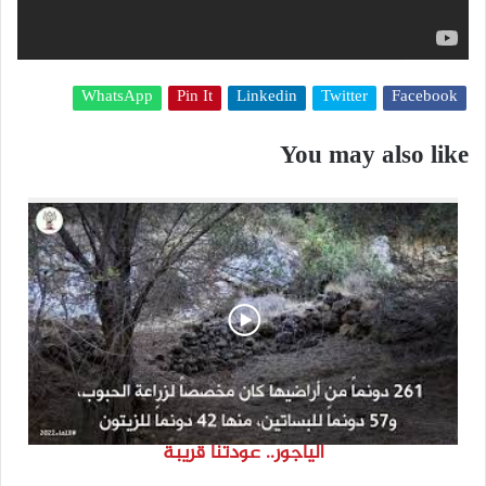
WhatsApp
Pin It
Linkedin
Twitter
Facebook
You may also like
الياجور.. عودتنا قريبة