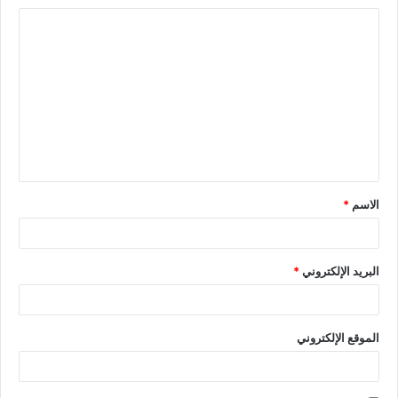
الاسم
*
البريد الإلكتروني
*
الموقع الإلكتروني