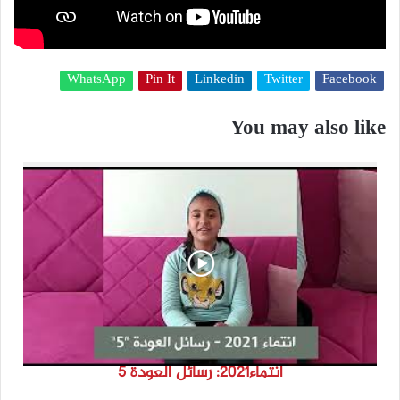
WhatsApp
Pin It
Linkedin
Twitter
Facebook
You may also like
انتماء2021: رسائل العودة 5