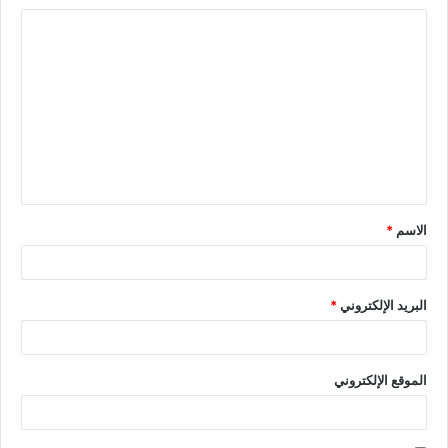
الاسم
*
البريد الإلكتروني
*
الموقع الإلكتروني