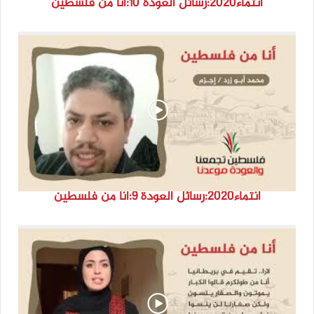
انتماء2020:رسائل العودة 10:أنا من فلسطين
انتماء2020:رسائل العودة 9:أنا من فلسطين