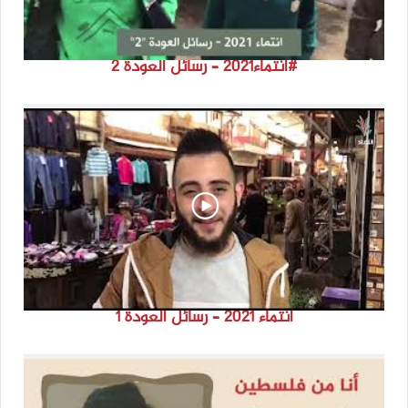
#انتماء2021 – رسائل العودة ٢
انتماء 2021 – رسائل العودة ١