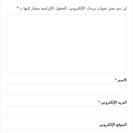
لن يتم نشر عنوان بريدك الإلكتروني.
الحقول الإلزامية مشار إليها بـ
*
الاسم
*
البريد الإلكتروني
*
الموقع الإلكتروني