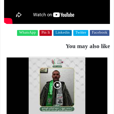
WhatsApp
Pin It
Linkedin
Twitter
Facebook
You may also like