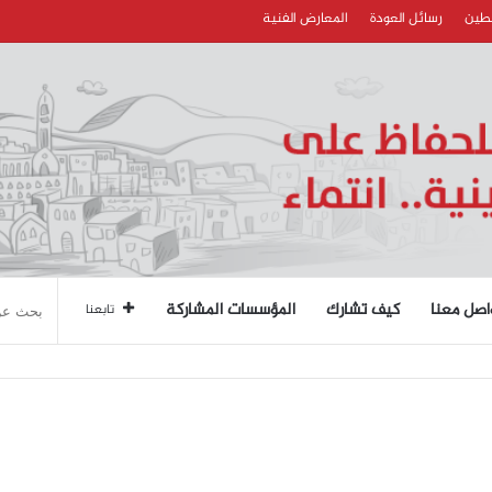
سطين
رسائل العودة
المعارض الفنية
اصل معنا
كيف تشارك
المؤسسات المشاركة
تابعنا