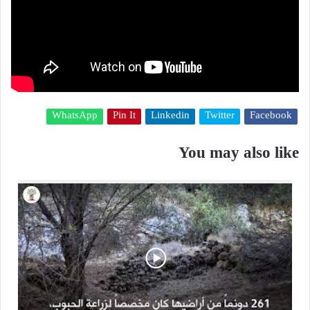
WhatsApp
Pin It
Linkedin
Twitter
Facebook
You may also like