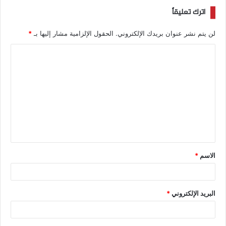
اترك تعليقاً
لن يتم نشر عنوان بريدك الإلكتروني.
الحقول الإلزامية مشار إليها بـ
*
الاسم
*
البريد الإلكتروني
*