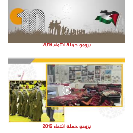
برومو حملة انتماء 2019
برومو حملة انتماء 2016