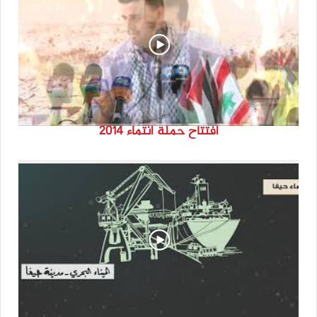
افتتاح حملة انتماء 2014