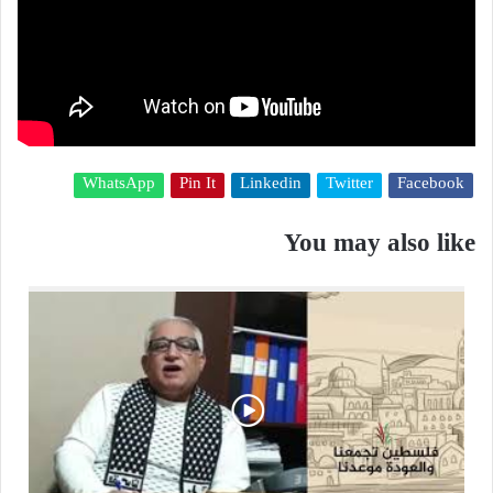
WhatsApp
Pin It
Linkedin
Twitter
Facebook
You may also like