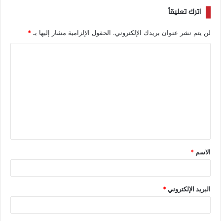
اترك تعليقاً
لن يتم نشر عنوان بريدك الإلكتروني.
الحقول الإلزامية مشار إليها بـ
*
الاسم
*
البريد الإلكتروني
*