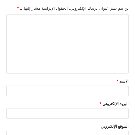
لن يتم نشر عنوان بريدك الإلكتروني.
الحقول الإلزامية مشار إليها بـ
*
الاسم
*
البريد الإلكتروني
*
الموقع الإلكتروني