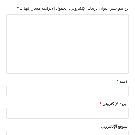
لن يتم نشر عنوان بريدك الإلكتروني.
الحقول الإلزامية مشار إليها بـ
*
الاسم
*
البريد الإلكتروني
*
الموقع الإلكتروني