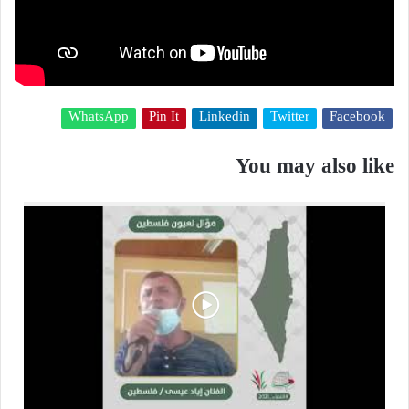
WhatsApp
Pin It
Linkedin
Twitter
Facebook
You may also like