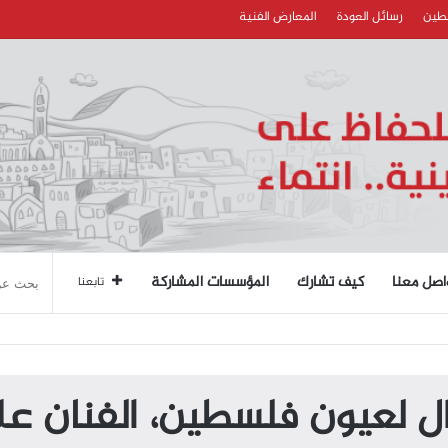
سطين
رسائل العودة
المعارض الفنية
اصل معنا
كيف تشارك
المؤسسات المشاركة
تابعنا