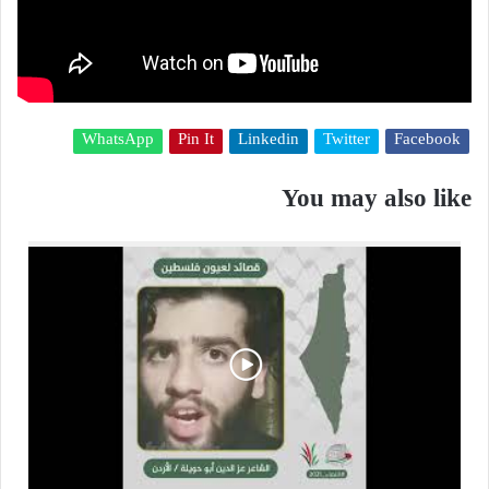
WhatsApp
Pin It
Linkedin
Twitter
Facebook
You may also like