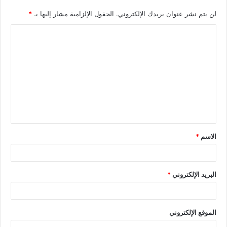
لن يتم نشر عنوان بريدك الإلكتروني.
الحقول الإلزامية مشار إليها بـ
*
الاسم
*
البريد الإلكتروني
*
الموقع الإلكتروني