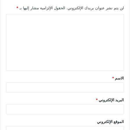
لن يتم نشر عنوان بريدك الإلكتروني.
الحقول الإلزامية مشار إليها بـ
*
الاسم
*
البريد الإلكتروني
*
الموقع الإلكتروني