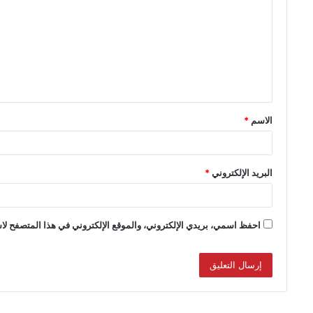
الاسم
*
البريد الإلكتروني
*
احفظ اسمي، بريدي الإلكتروني، والموقع الإلكتروني في هذا المتصفح لاس