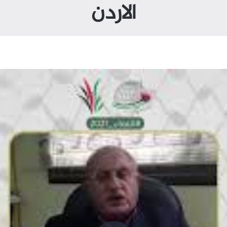
الاردن