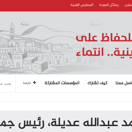
سطين
رسائل العودة
المعارض الفنية
اصل معنا
كيف تشارك
المؤسسات المشاركة
تابعنا
استاذ محمد عبدالله عديلة، رئيس