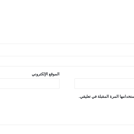
الموقع الإلكتروني
تخدامها المرة المقبلة في تعليقي.