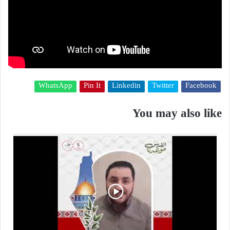
WhatsApp
Pin It
Linkedin
Twitter
Facebook
You may also like