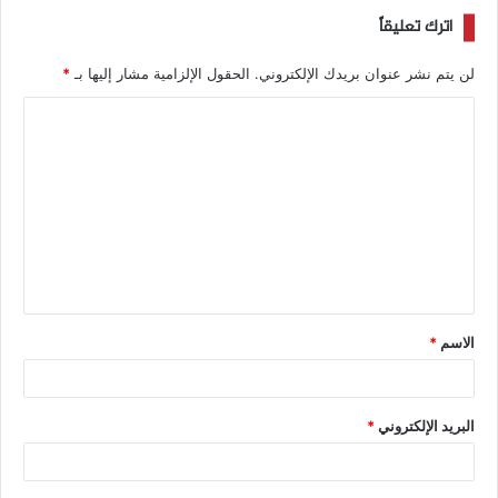
اترك تعليقاً
لن يتم نشر عنوان بريدك الإلكتروني.
الحقول الإلزامية مشار إليها بـ
*
الاسم
*
البريد الإلكتروني
*