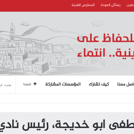
سطين
رسائل العودة
المعارض الفنية
اصل معنا
كيف تشارك
المؤسسات المشاركة
تابعنا