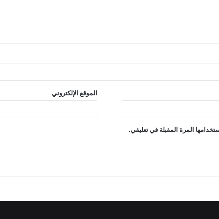
الموقع الإلكتروني
تخدامها المرة المقبلة في تعليقي.