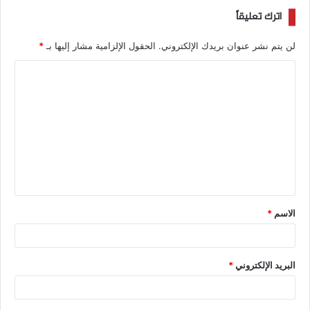
اترك تعليقاً
لن يتم نشر عنوان بريدك الإلكتروني.
الحقول الإلزامية مشار إليها بـ
*
الاسم
*
البريد الإلكتروني
*