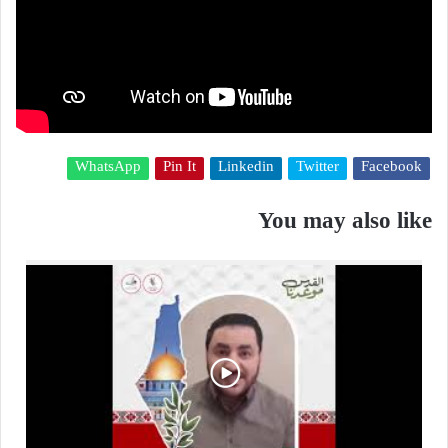
WhatsApp
Pin It
Linkedin
Twitter
Facebook
You may also like