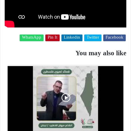
WhatsApp
Pin It
Linkedin
Twitter
Facebook
You may also like