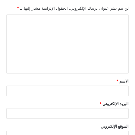
لن يتم نشر عنوان بريدك الإلكتروني.
الحقول الإلزامية مشار إليها بـ
*
الاسم
*
البريد الإلكتروني
*
الموقع الإلكتروني