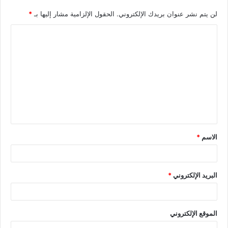
لن يتم نشر عنوان بريدك الإلكتروني.
الحقول الإلزامية مشار إليها بـ
*
الاسم
*
البريد الإلكتروني
*
الموقع الإلكتروني