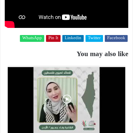
WhatsApp
Pin It
Linkedin
Twitter
Facebook
You may also like