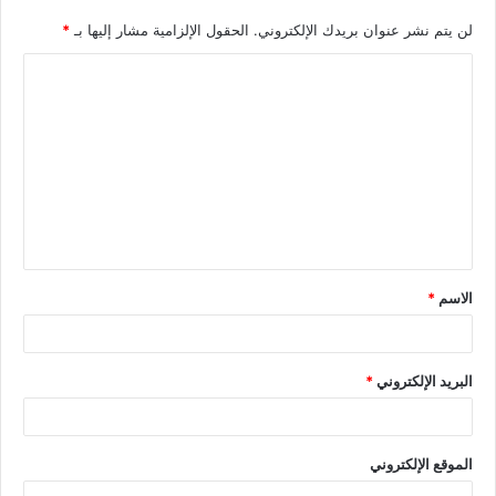
لن يتم نشر عنوان بريدك الإلكتروني.
الحقول الإلزامية مشار إليها بـ
*
الاسم
*
البريد الإلكتروني
*
الموقع الإلكتروني