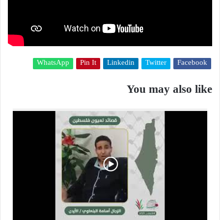
WhatsApp
Pin It
Linkedin
Twitter
Facebook
You may also like