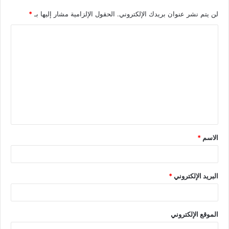
لن يتم نشر عنوان بريدك الإلكتروني.
الحقول الإلزامية مشار إليها بـ
*
الاسم
*
البريد الإلكتروني
*
الموقع الإلكتروني