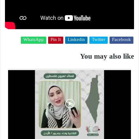
WhatsApp
Pin It
Linkedin
Twitter
Facebook
You may also like