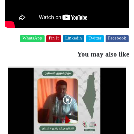
WhatsApp
Pin It
Linkedin
Twitter
Facebook
You may also like