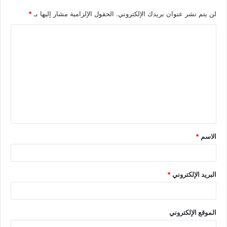
لن يتم نشر عنوان بريدك الإلكتروني.
الحقول الإلزامية مشار إليها بـ
*
الاسم
*
البريد الإلكتروني
*
الموقع الإلكتروني