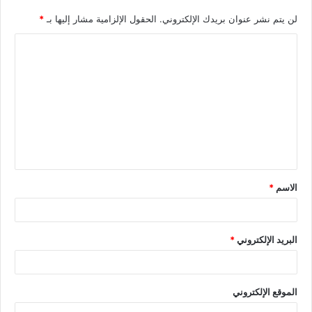
لن يتم نشر عنوان بريدك الإلكتروني.
الحقول الإلزامية مشار إليها بـ
*
الاسم
*
البريد الإلكتروني
*
الموقع الإلكتروني