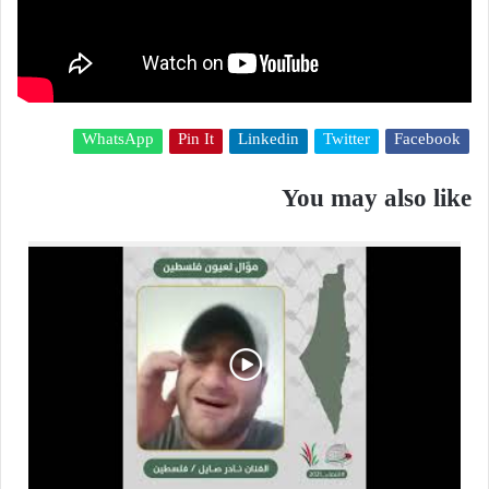
WhatsApp
Pin It
Linkedin
Twitter
Facebook
You may also like